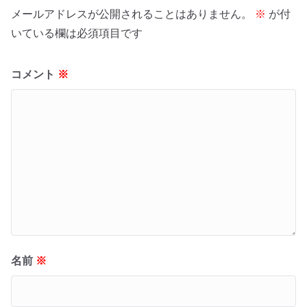
メールアドレスが公開されることはありません。
※
が付
いている欄は必須項目です
コメント
※
名前
※