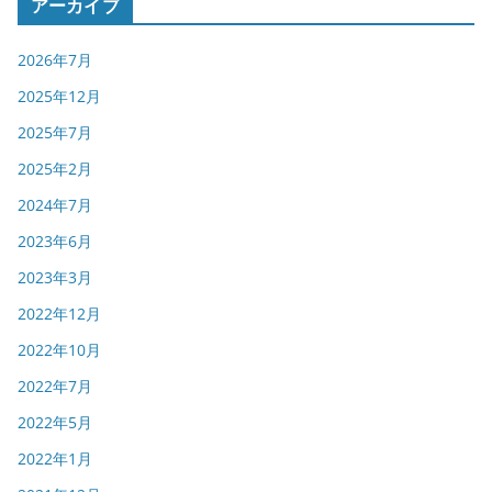
アーカイブ
リ
ー
2026年7月
2025年12月
2025年7月
2025年2月
2024年7月
2023年6月
2023年3月
2022年12月
2022年10月
2022年7月
2022年5月
2022年1月