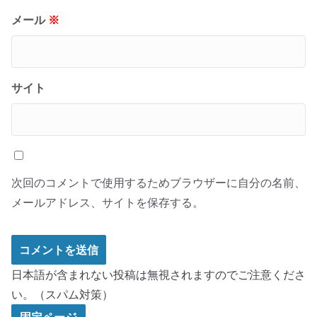
メール
※
サイト
次回のコメントで使用するためブラウザーに自分の名前、
メールアドレス、サイトを保存する。
日本語が含まれない投稿は無視されますのでご注意くださ
い。（スパム対策）