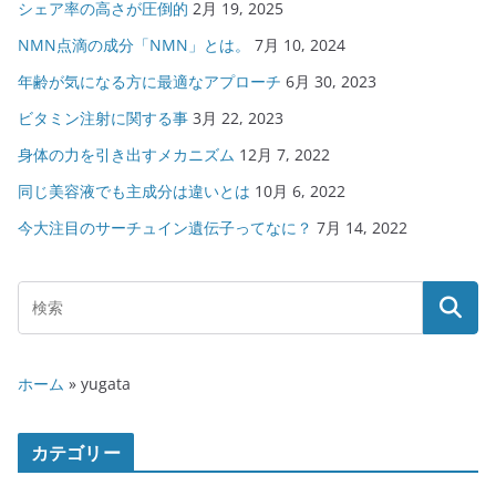
シェア率の高さが圧倒的
2月 19, 2025
NMN点滴の成分「NMN」とは。
7月 10, 2024
年齢が気になる方に最適なアプローチ
6月 30, 2023
ビタミン注射に関する事
3月 22, 2023
身体の力を引き出すメカニズム
12月 7, 2022
同じ美容液でも主成分は違いとは
10月 6, 2022
今大注目のサーチュイン遺伝子ってなに？
7月 14, 2022
ホーム
»
yugata
カテゴリー