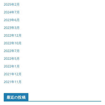
2025年2月
2024年7月
2023年6月
2023年3月
2022年12月
2022年10月
2022年7月
2022年5月
2022年1月
2021年12月
2021年11月
最近の投稿