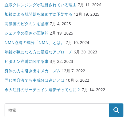
血液クレンジングが注目されている理由
7月 11, 2026
加齢による肌問題を諦めずに予防する
12月 19, 2025
高濃度のビタミンを凝縮
7月 4, 2025
シェア率の高さが圧倒的
2月 19, 2025
NMN点滴の成分「NMN」とは。
7月 10, 2024
年齢が気になる方に最適なアプローチ
6月 30, 2023
ビタミン注射に関する事
3月 22, 2023
身体の力を引き出すメカニズム
12月 7, 2022
同じ美容液でも主成分は違いとは
10月 6, 2022
今大注目のサーチュイン遺伝子ってなに？
7月 14, 2022