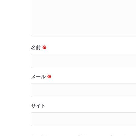
名前
※
メール
※
サイト