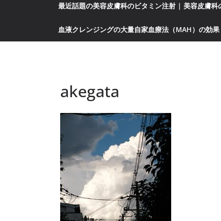
最近話題の美容皮膚科のビタミン注射 | 美容皮膚
血液クレンジングの大量自家血療法（MAH）の効果
akegata