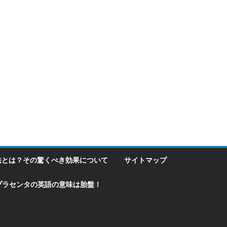
法とは？その驚くべき効果について
サイトマップ
プラセンタの英語の意味は胎盤！