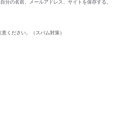
に自分の名前、メールアドレス、サイトを保存する。
注意ください。（スパム対策）