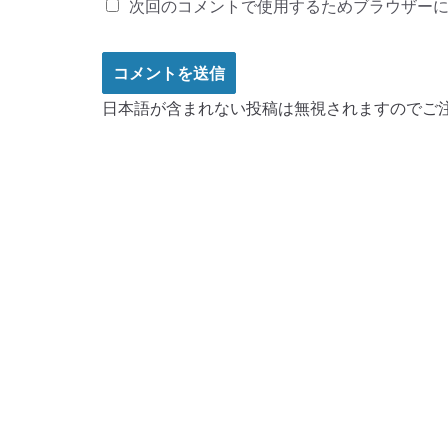
次回のコメントで使用するためブラウザー
日本語が含まれない投稿は無視されますのでご