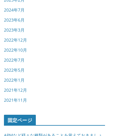
2024年7月
2023年6月
2023年3月
2022年12月
2022年10月
2022年7月
2022年5月
2022年1月
2021年12月
2021年11月
固定ページ
APMなど様々な種類があることを覚えておきましょ