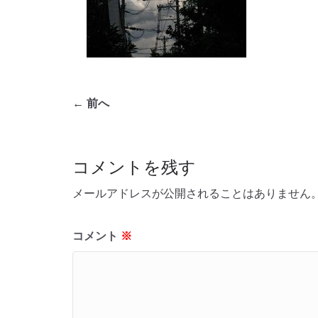
← 前へ
コメントを残す
メールアドレスが公開されることはありません
コメント
※