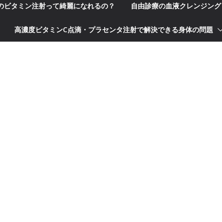
科のビタミン注射って綺麗になれるの？
自由診療の血液クレンジング
高濃度ビタミンC点滴・プラセンタ注射で解決できる身体の問題