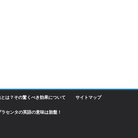
法とは？その驚くべき効果について
サイトマップ
プラセンタの英語の意味は胎盤！