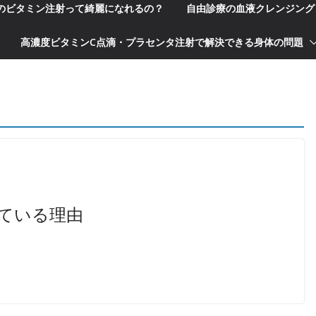
科のビタミン注射って綺麗になれるの？
自由診療の血液クレンジング
高濃度ビタミンC点滴・プラセンタ注射で解決できる身体の問題
ている理由