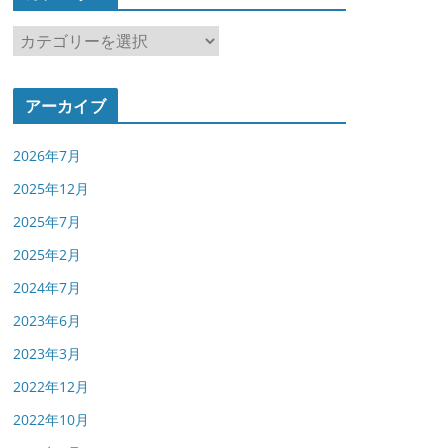
カ
テ
ゴ
アーカイブ
リ
ー
2026年7月
2025年12月
2025年7月
2025年2月
2024年7月
2023年6月
2023年3月
2022年12月
2022年10月