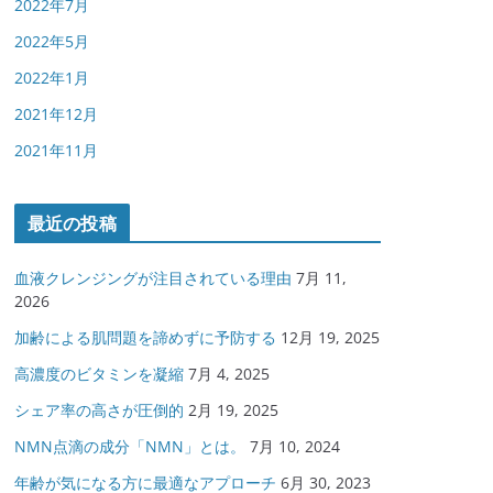
2022年7月
2022年5月
2022年1月
2021年12月
2021年11月
最近の投稿
血液クレンジングが注目されている理由
7月 11,
2026
加齢による肌問題を諦めずに予防する
12月 19, 2025
高濃度のビタミンを凝縮
7月 4, 2025
シェア率の高さが圧倒的
2月 19, 2025
NMN点滴の成分「NMN」とは。
7月 10, 2024
年齢が気になる方に最適なアプローチ
6月 30, 2023