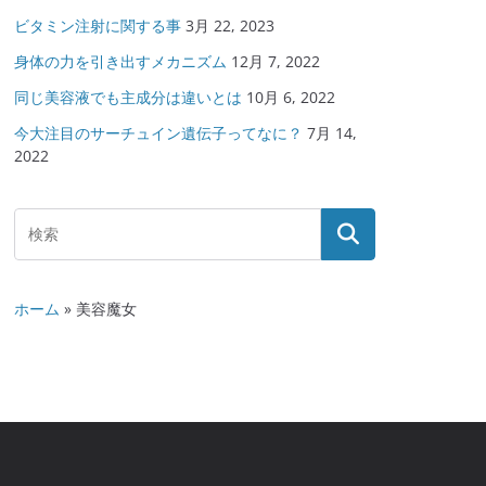
ビタミン注射に関する事
3月 22, 2023
身体の力を引き出すメカニズム
12月 7, 2022
同じ美容液でも主成分は違いとは
10月 6, 2022
今大注目のサーチュイン遺伝子ってなに？
7月 14,
2022
ホーム
»
美容魔女