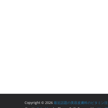
Copyright © 2026
最近話題の美容皮膚科のビタミン注