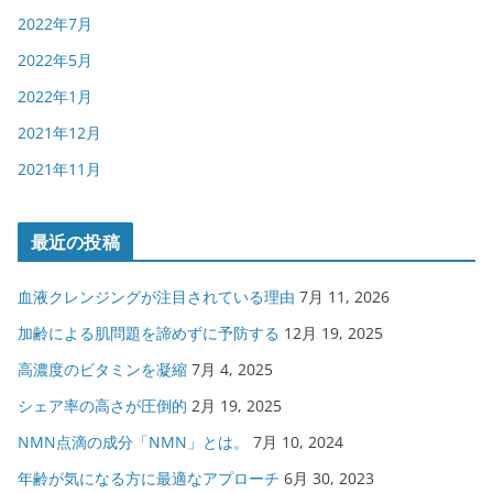
2022年7月
2022年5月
2022年1月
2021年12月
2021年11月
最近の投稿
血液クレンジングが注目されている理由
7月 11, 2026
加齢による肌問題を諦めずに予防する
12月 19, 2025
高濃度のビタミンを凝縮
7月 4, 2025
シェア率の高さが圧倒的
2月 19, 2025
NMN点滴の成分「NMN」とは。
7月 10, 2024
年齢が気になる方に最適なアプローチ
6月 30, 2023