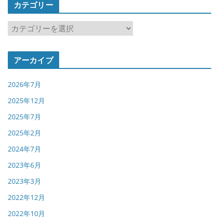
カテゴリー
カ
テ
ゴ
アーカイブ
リ
ー
2026年7月
2025年12月
2025年7月
2025年2月
2024年7月
2023年6月
2023年3月
2022年12月
2022年10月