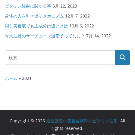
ビタミン注射に関する事
3月 22, 2023
身体の力を引き出すメカニズム
12月 7, 2022
同じ美容液でも主成分は違いとは
10月 6, 2022
今大注目のサーチュイン遺伝子ってなに？
7月 14, 2022
ホーム
»
2021
Copyright © 2026
最近話題の美容皮膚科のビタミン注射
. All
rights reserved.