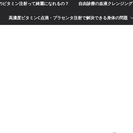
科のビタミン注射って綺麗になれるの？
自由診療の血液クレンジング
高濃度ビタミンC点滴・プラセンタ注射で解決できる身体の問題