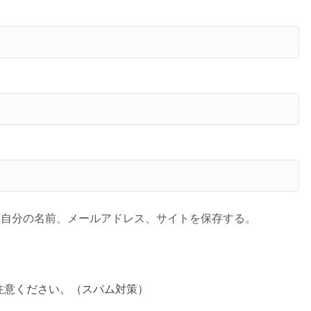
に自分の名前、メールアドレス、サイトを保存する。
注意ください。（スパム対策）