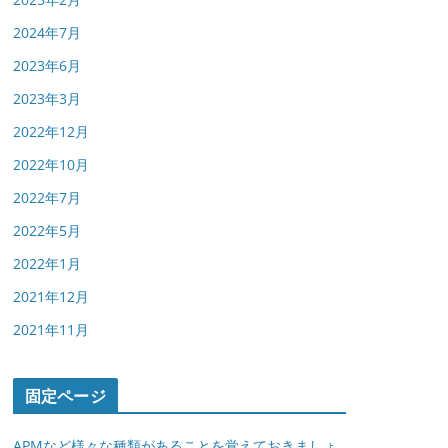
2024年7月
2023年6月
2023年3月
2022年12月
2022年10月
2022年7月
2022年5月
2022年1月
2021年12月
2021年11月
固定ページ
APMなど様々な種類があることを覚えておきましょ