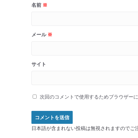
名前
※
メール
※
サイト
次回のコメントで使用するためブラウザー
日本語が含まれない投稿は無視されますのでご