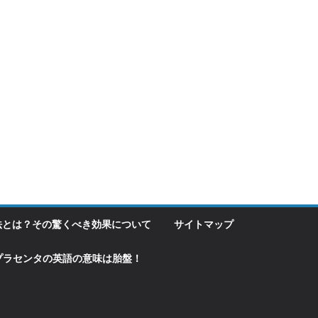
法とは？その驚くべき効果について
サイトマップ
プラセンタの英語の意味は胎盤！