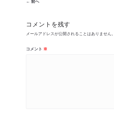
← 前へ
コメントを残す
メールアドレスが公開されることはありません
コメント
※