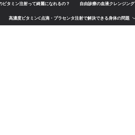
科のビタミン注射って綺麗になれるの？
自由診療の血液クレンジング
高濃度ビタミンC点滴・プラセンタ注射で解決できる身体の問題