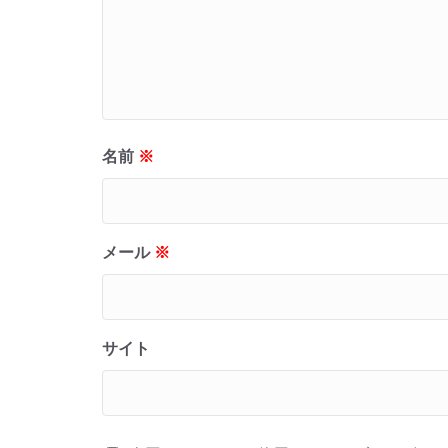
名前
※
メール
※
サイト