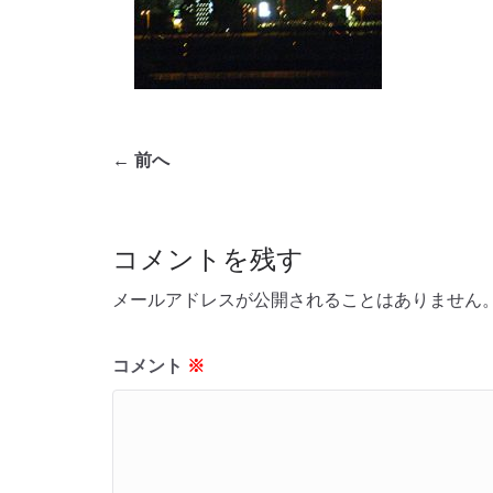
← 前へ
コメントを残す
メールアドレスが公開されることはありません
コメント
※