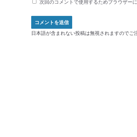
次回のコメントで使用するためブラウザー
日本語が含まれない投稿は無視されますのでご