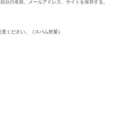
に自分の名前、メールアドレス、サイトを保存する。
注意ください。（スパム対策）