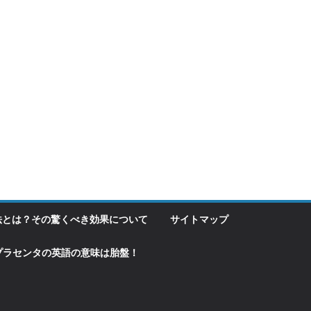
法とは？その驚くべき効果について
サイトマップ
プラセンタの英語の意味は胎盤！