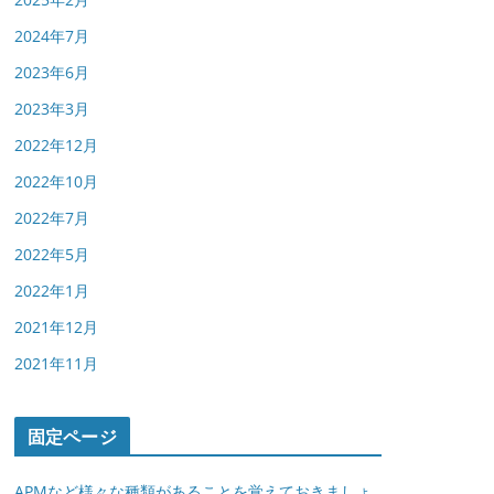
2024年7月
2023年6月
2023年3月
2022年12月
2022年10月
2022年7月
2022年5月
2022年1月
2021年12月
2021年11月
固定ページ
APMなど様々な種類があることを覚えておきましょ