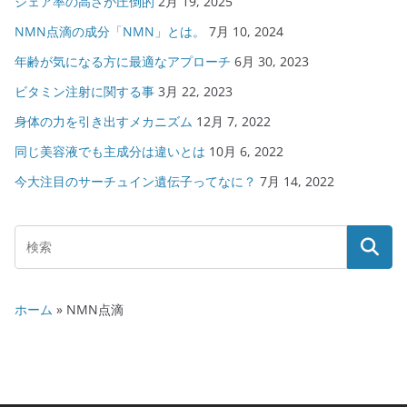
シェア率の高さが圧倒的
2月 19, 2025
NMN点滴の成分「NMN」とは。
7月 10, 2024
年齢が気になる方に最適なアプローチ
6月 30, 2023
ビタミン注射に関する事
3月 22, 2023
身体の力を引き出すメカニズム
12月 7, 2022
同じ美容液でも主成分は違いとは
10月 6, 2022
今大注目のサーチュイン遺伝子ってなに？
7月 14, 2022
ホーム
»
NMN点滴