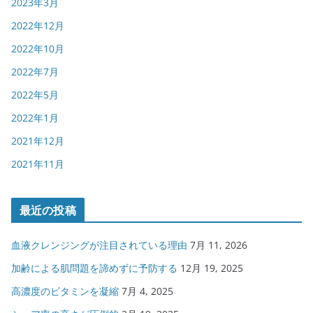
2023年3月
2022年12月
2022年10月
2022年7月
2022年5月
2022年1月
2021年12月
2021年11月
最近の投稿
血液クレンジングが注目されている理由
7月 11, 2026
加齢による肌問題を諦めずに予防する
12月 19, 2025
高濃度のビタミンを凝縮
7月 4, 2025