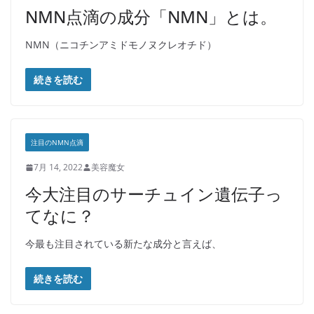
NMN点滴の成分「NMN」とは。
NMN（ニコチンアミドモノヌクレオチド）
続きを読む
注目のNMN点滴
7月 14, 2022
美容魔女
今大注目のサーチュイン遺伝子っ
てなに？
今最も注目されている新たな成分と言えば、
続きを読む