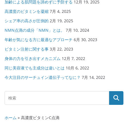
加齢による肌問題を諦めずに予防する
12月 19, 2025
高濃度のビタミンを凝縮
7月 4, 2025
シェア率の高さが圧倒的
2月 19, 2025
NMN点滴の成分「NMN」とは。
7月 10, 2024
年齢が気になる方に最適なアプローチ
6月 30, 2023
ビタミン注射に関する事
3月 22, 2023
身体の力を引き出すメカニズム
12月 7, 2022
同じ美容液でも主成分は違いとは
10月 6, 2022
今大注目のサーチュイン遺伝子ってなに？
7月 14, 2022
ホーム
»
高濃度ビタミンC点滴