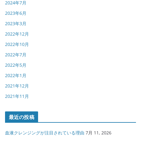
2024年7月
2023年6月
2023年3月
2022年12月
2022年10月
2022年7月
2022年5月
2022年1月
2021年12月
2021年11月
最近の投稿
血液クレンジングが注目されている理由
7月 11, 2026