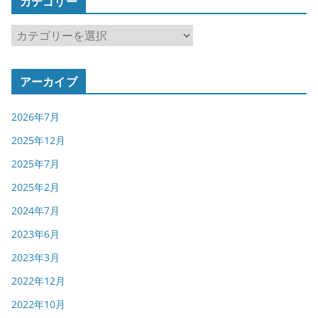
カテゴリー
カ
テ
ゴ
アーカイブ
リ
ー
2026年7月
2025年12月
2025年7月
2025年2月
2024年7月
2023年6月
2023年3月
2022年12月
2022年10月