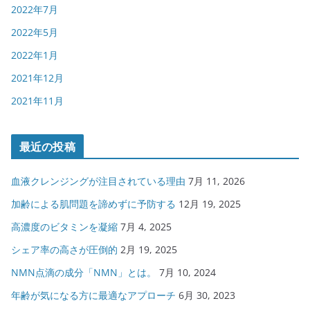
2022年7月
2022年5月
2022年1月
2021年12月
2021年11月
最近の投稿
血液クレンジングが注目されている理由
7月 11, 2026
加齢による肌問題を諦めずに予防する
12月 19, 2025
高濃度のビタミンを凝縮
7月 4, 2025
シェア率の高さが圧倒的
2月 19, 2025
NMN点滴の成分「NMN」とは。
7月 10, 2024
年齢が気になる方に最適なアプローチ
6月 30, 2023