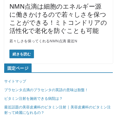
NMN点滴は細胞のエネルギー源
に働きかけるので若々しさを保つ
ことができる！ミトコンドリアの
活性化で老化を防ぐことも可能
若々しさを保ってくれるNMN点滴 最近N
続きを読む
固定ページ
サイトマップ
プラセンタ点滴のプラセンタの英語の意味は胎盤！
ビタミン注射を施術できる病院は？
最近話題の美容皮膚科のビタミン注射 | 美容皮膚科のビタミン注
射って綺麗になれるの？