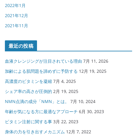
2022年1月
2021年12月
2021年11月
最近の投稿
血液クレンジングが注目されている理由
7月 11, 2026
加齢による肌問題を諦めずに予防する
12月 19, 2025
高濃度のビタミンを凝縮
7月 4, 2025
シェア率の高さが圧倒的
2月 19, 2025
NMN点滴の成分「NMN」とは。
7月 10, 2024
年齢が気になる方に最適なアプローチ
6月 30, 2023
ビタミン注射に関する事
3月 22, 2023
身体の力を引き出すメカニズム
12月 7, 2022