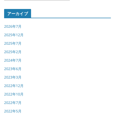
テ
ゴ
アーカイブ
リ
ー
2026年7月
2025年12月
2025年7月
2025年2月
2024年7月
2023年6月
2023年3月
2022年12月
2022年10月
2022年7月
2022年5月