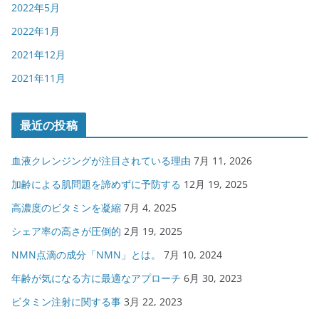
2022年5月
2022年1月
2021年12月
2021年11月
最近の投稿
血液クレンジングが注目されている理由
7月 11, 2026
加齢による肌問題を諦めずに予防する
12月 19, 2025
高濃度のビタミンを凝縮
7月 4, 2025
シェア率の高さが圧倒的
2月 19, 2025
NMN点滴の成分「NMN」とは。
7月 10, 2024
年齢が気になる方に最適なアプローチ
6月 30, 2023
ビタミン注射に関する事
3月 22, 2023