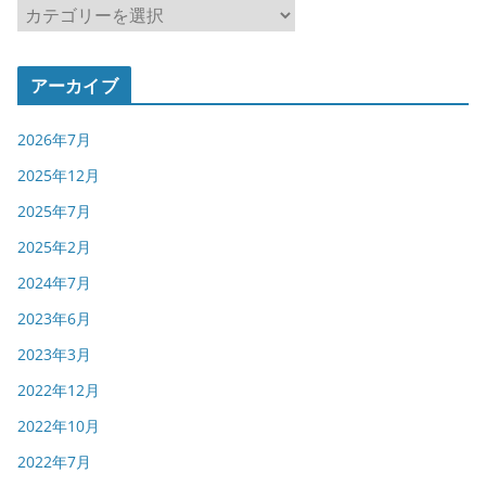
カ
テ
ゴ
アーカイブ
リ
ー
2026年7月
2025年12月
2025年7月
2025年2月
2024年7月
2023年6月
2023年3月
2022年12月
2022年10月
2022年7月