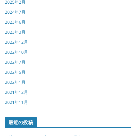
2025年2月
2024年7月
2023年6月
2023年3月
2022年12月
2022年10月
2022年7月
2022年5月
2022年1月
2021年12月
2021年11月
最近の投稿