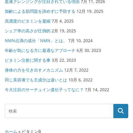
血液クレンジングが注目されている理由
7月 11, 2026
加齢による肌問題を諦めずに予防する
12月 19, 2025
高濃度のビタミンを凝縮
7月 4, 2025
シェア率の高さが圧倒的
2月 19, 2025
NMN点滴の成分「NMN」とは。
7月 10, 2024
年齢が気になる方に最適なアプローチ
6月 30, 2023
ビタミン注射に関する事
3月 22, 2023
身体の力を引き出すメカニズム
12月 7, 2022
同じ美容液でも主成分は違いとは
10月 6, 2022
今大注目のサーチュイン遺伝子ってなに？
7月 14, 2022
ホーム
»
ビタミンB