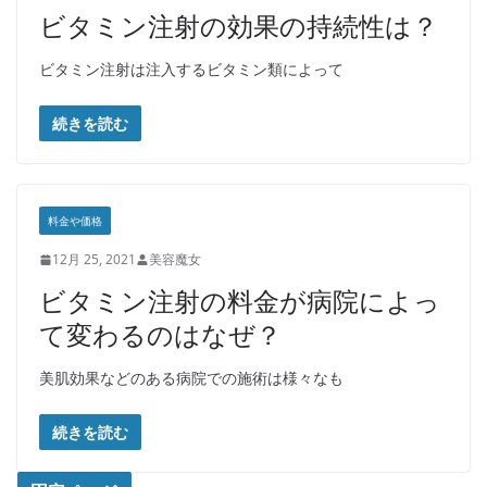
ビタミン注射の効果の持続性は？
ビタミン注射は注入するビタミン類によって
続きを読む
料金や価格
12月 25, 2021
美容魔女
ビタミン注射の料金が病院によっ
て変わるのはなぜ？
美肌効果などのある病院での施術は様々なも
続きを読む