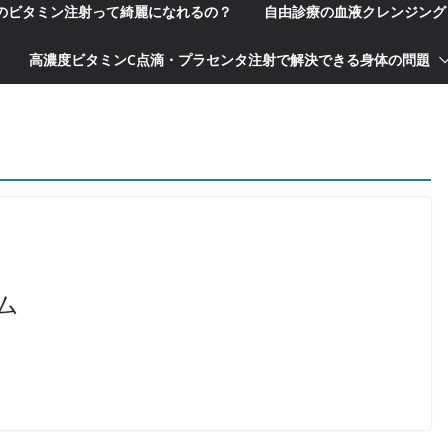
科のビタミン注射って綺麗になれるの？
自由診療の血液クレンジング
高濃度ビタミンC点滴・プラセンタ注射で解決できる身体の問題
ム