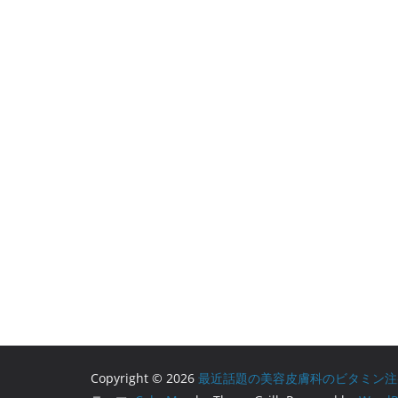
Copyright © 2026
最近話題の美容皮膚科のビタミン注