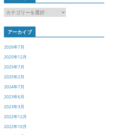
カ
テ
ゴ
アーカイブ
リ
ー
2026年7月
2025年12月
2025年7月
2025年2月
2024年7月
2023年6月
2023年3月
2022年12月
2022年10月