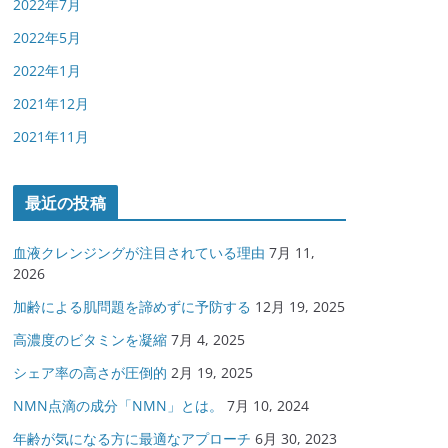
2022年7月
2022年5月
2022年1月
2021年12月
2021年11月
最近の投稿
血液クレンジングが注目されている理由
7月 11,
2026
加齢による肌問題を諦めずに予防する
12月 19, 2025
高濃度のビタミンを凝縮
7月 4, 2025
シェア率の高さが圧倒的
2月 19, 2025
NMN点滴の成分「NMN」とは。
7月 10, 2024
年齢が気になる方に最適なアプローチ
6月 30, 2023