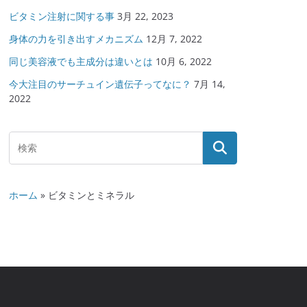
ビタミン注射に関する事
3月 22, 2023
身体の力を引き出すメカニズム
12月 7, 2022
同じ美容液でも主成分は違いとは
10月 6, 2022
今大注目のサーチュイン遺伝子ってなに？
7月 14,
2022
ホーム
»
ビタミンとミネラル