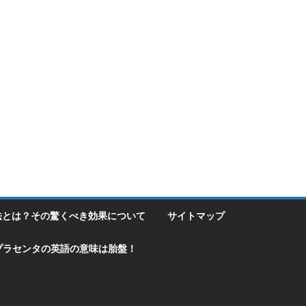
法とは？その驚くべき効果について
サイトマップ
プラセンタの英語の意味は胎盤！