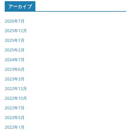
ゴ
アーカイブ
リ
ー
2026年7月
2025年12月
2025年7月
2025年2月
2024年7月
2023年6月
2023年3月
2022年12月
2022年10月
2022年7月
2022年5月
2022年1月