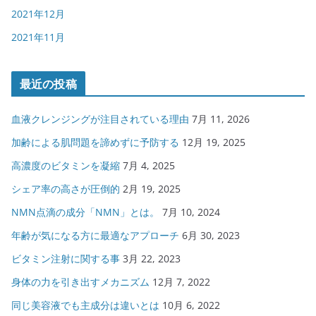
2021年12月
2021年11月
最近の投稿
血液クレンジングが注目されている理由
7月 11, 2026
加齢による肌問題を諦めずに予防する
12月 19, 2025
高濃度のビタミンを凝縮
7月 4, 2025
シェア率の高さが圧倒的
2月 19, 2025
NMN点滴の成分「NMN」とは。
7月 10, 2024
年齢が気になる方に最適なアプローチ
6月 30, 2023
ビタミン注射に関する事
3月 22, 2023
身体の力を引き出すメカニズム
12月 7, 2022
同じ美容液でも主成分は違いとは
10月 6, 2022