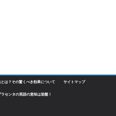
法とは？その驚くべき効果について
サイトマップ
プラセンタの英語の意味は胎盤！