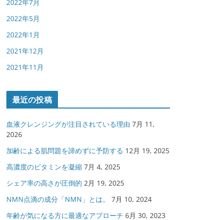
2022年7月
2022年5月
2022年1月
2021年12月
2021年11月
最近の投稿
血液クレンジングが注目されている理由
7月 11,
2026
加齢による肌問題を諦めずに予防する
12月 19, 2025
高濃度のビタミンを凝縮
7月 4, 2025
シェア率の高さが圧倒的
2月 19, 2025
NMN点滴の成分「NMN」とは。
7月 10, 2024
年齢が気になる方に最適なアプローチ
6月 30, 2023