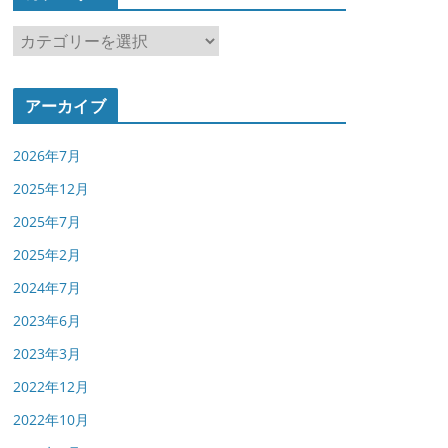
カ
テ
ゴ
アーカイブ
リ
ー
2026年7月
2025年12月
2025年7月
2025年2月
2024年7月
2023年6月
2023年3月
2022年12月
2022年10月