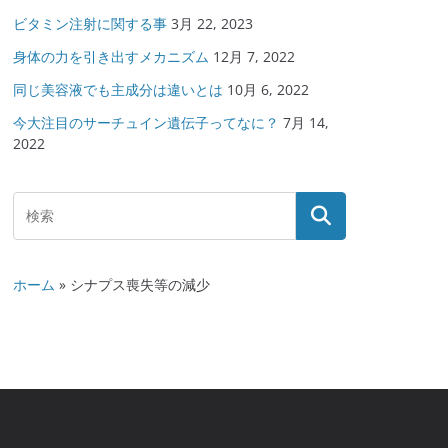
ビタミン注射に関する事
3月 22, 2023
身体の力を引き出すメカニズム
12月 7, 2022
同じ美容液でも主成分は違いとは
10月 6, 2022
今大注目のサーチュイン遺伝子ってなに？
7月 14,
2022
ホーム
»
シナプス喪失等の減少