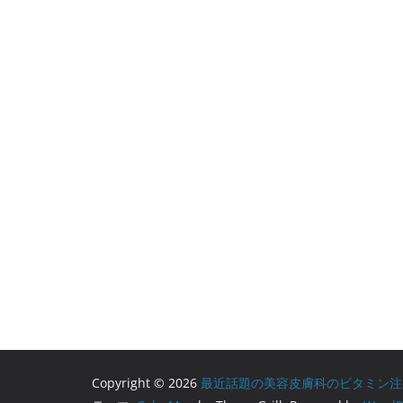
Copyright © 2026
最近話題の美容皮膚科のビタミン注