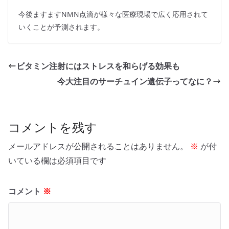
今後ますますNMN点滴が様々な医療現場で広く応用されて
いくことが予測されます。
ビタミン注射にはストレスを和らげる効果も
今大注目のサーチュイン遺伝子ってなに？
コメントを残す
メールアドレスが公開されることはありません。
※
が付
いている欄は必須項目です
コメント
※