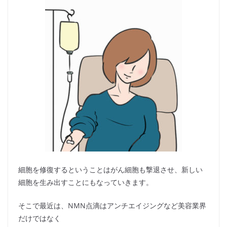
細胞を修復するということはがん細胞も撃退させ、新しい
細胞を生み出すことにもなっていきます。
そこで最近は、NMN点滴はアンチエイジングなど美容業界
だけではなく