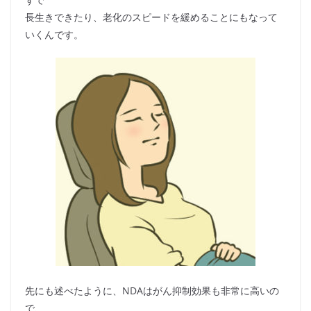
長生きできたり、老化のスピードを緩めることにもなって
いくんです。
先にも述べたように、NDAはがん抑制効果も非常に高いの
で、