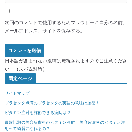
次回のコメントで使用するためブラウザーに自分の名前、
メールアドレス、サイトを保存する。
日本語が含まれない投稿は無視されますのでご注意くださ
い。（スパム対策）
固定ページ
サイトマップ
プラセンタ点滴のプラセンタの英語の意味は胎盤！
ビタミン注射を施術できる病院は？
最近話題の美容皮膚科のビタミン注射 | 美容皮膚科のビタミン注
射って綺麗になれるの？