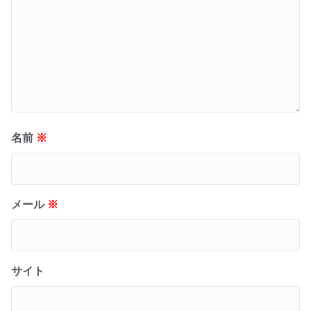
名前
※
メール
※
サイト