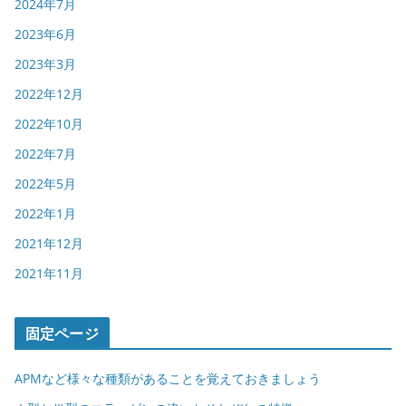
2024年7月
2023年6月
2023年3月
2022年12月
2022年10月
2022年7月
2022年5月
2022年1月
2021年12月
2021年11月
固定ページ
APMなど様々な種類があることを覚えておきましょう