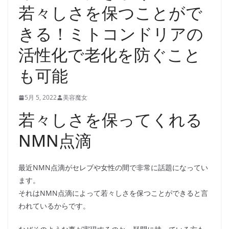
若々しさを保つことがで
きる！ミトコンドリアの
活性化で老化を防ぐこと
も可能
5月 5, 2022
美容魔女
若々しさを保ってくれる
NMN点滴
最近NMN点滴がセレブや女性の間で非常に話題になってい
ます。
それはNMN点滴によって若々しさを保つことができると言
われているからです。