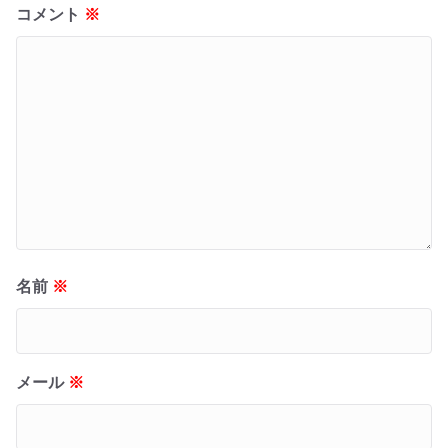
コメント
※
名前
※
メール
※