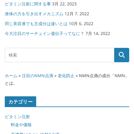
ビタミン注射に関する事
3月 22, 2023
身体の力を引き出すメカニズム
12月 7, 2022
同じ美容液でも主成分は違いとは
10月 6, 2022
今大注目のサーチュイン遺伝子ってなに？
7月 14, 2022
ホーム
»
注目のNMN点滴
»
老化防止
»
NMN点滴の成分「NMN」
とは。
カテゴリー
ビタミン注射
料金や価格