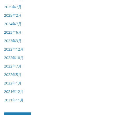
2025年7月
2025年2月
2024年7月
2023年6月
2023年3月
2022年12月
2022年10月
2022年7月
2022年5月
2022年1月
2021年12月
2021年11月