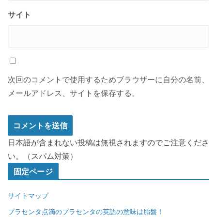
サイト
次回のコメントで使用するためブラウザーに自分の名前、
メールアドレス、サイトを保存する。
日本語が含まれない投稿は無視されますのでご注意くださ
い。（スパム対策）
固定ページ
サイトマップ
プラセンタ点滴のプラセンタの英語の意味は胎盤！