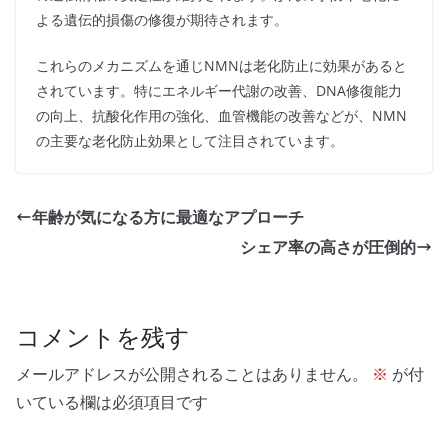
よる遺伝的損傷の修復が期待されます。
これらのメカニズムを通じNMNは老化防止に効果があると
されています。特にエネルギー代謝の改善、DNA修復能力
の向上、抗酸化作用の強化、血管機能の改善などが、NMN
の主要な老化防止効果として注目されています。
年齢が気になる方に最適なアプローチ
シェア率の高さが圧倒的
コメントを残す
メールアドレスが公開されることはありません。
※
が付
いている欄は必須項目です