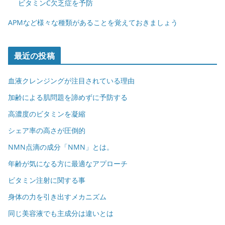
ビタミンC欠乏症を予防
APMなど様々な種類があることを覚えておきましょう
最近の投稿
血液クレンジングが注目されている理由
加齢による肌問題を諦めずに予防する
高濃度のビタミンを凝縮
シェア率の高さが圧倒的
NMN点滴の成分「NMN」とは。
年齢が気になる方に最適なアプローチ
ビタミン注射に関する事
身体の力を引き出すメカニズム
同じ美容液でも主成分は違いとは