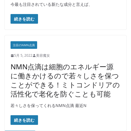
今最も注目されている新たな成分と言えば、
続きを読む
注目のNMN点滴
5月 5, 2022
美容魔女
NMN点滴は細胞のエネルギー源
に働きかけるので若々しさを保つ
ことができる！ミトコンドリアの
活性化で老化を防ぐことも可能
若々しさを保ってくれるNMN点滴 最近N
続きを読む