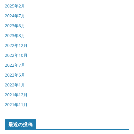
2025年2月
2024年7月
2023年6月
2023年3月
2022年12月
2022年10月
2022年7月
2022年5月
2022年1月
2021年12月
2021年11月
最近の投稿