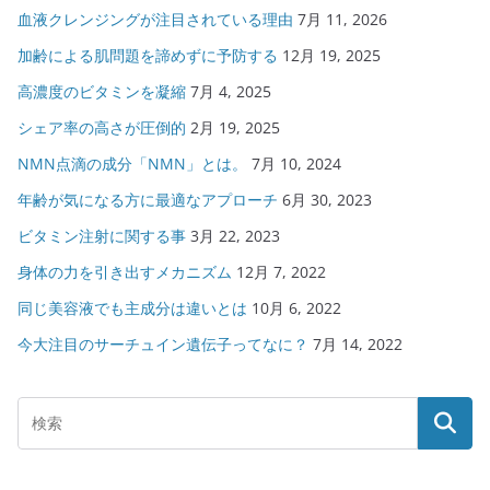
血液クレンジングが注目されている理由
7月 11, 2026
加齢による肌問題を諦めずに予防する
12月 19, 2025
高濃度のビタミンを凝縮
7月 4, 2025
シェア率の高さが圧倒的
2月 19, 2025
NMN点滴の成分「NMN」とは。
7月 10, 2024
年齢が気になる方に最適なアプローチ
6月 30, 2023
ビタミン注射に関する事
3月 22, 2023
身体の力を引き出すメカニズム
12月 7, 2022
同じ美容液でも主成分は違いとは
10月 6, 2022
今大注目のサーチュイン遺伝子ってなに？
7月 14, 2022