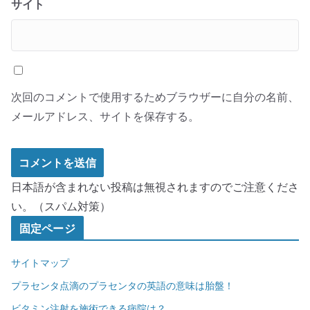
サイト
次回のコメントで使用するためブラウザーに自分の名前、
メールアドレス、サイトを保存する。
日本語が含まれない投稿は無視されますのでご注意くださ
い。（スパム対策）
固定ページ
サイトマップ
プラセンタ点滴のプラセンタの英語の意味は胎盤！
ビタミン注射を施術できる病院は？