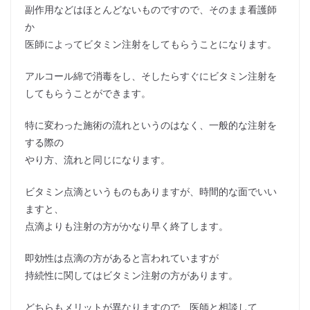
副作用などはほとんどないものですので、そのまま看護師
か
医師によってビタミン注射をしてもらうことになります。
アルコール綿で消毒をし、そしたらすぐにビタミン注射を
してもらうことができます。
特に変わった施術の流れというのはなく、一般的な注射を
する際の
やり方、流れと同じになります。
ビタミン点滴というものもありますが、時間的な面でいい
ますと、
点滴よりも注射の方がかなり早く終了します。
即効性は点滴の方があると言われていますが
持続性に関してはビタミン注射の方があります。
どちらもメリットが異なりますので、医師と相談して