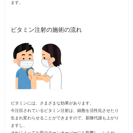
ます。
ビタミン注射の施術の流れ
ビタミンには、さまざまな効果があります。
今注目されているビタミン注射は、細胞を活性化させたり
生まれ変わらせることができますので、新陳代謝も上がり
ますし、
それによってお肌のターンオーバーにも影響し、シミが