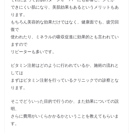
できにくい肌になり、美肌効果もあるというメリットもあ
ります。
もちろん美容的な効果だけではなく、健康面でも、疲労回
復で
使われたり、ミネラルの吸収促進に効果的とも言われてい
ますので
リピーターも多いです。
ビタミン注射はどのように行われているか、施術の流れと
しては
まずはビタミン注射を行っているクリニックでの診察とな
ります。
そこでどういった目的で行うのか、また効果についての説
明、
さらに費用がいくらかかるかということを教えてもらいま
す。