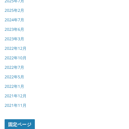
2025年7月
2025年2月
2024年7月
2023年6月
2023年3月
2022年12月
2022年10月
2022年7月
2022年5月
2022年1月
2021年12月
2021年11月
固定ページ