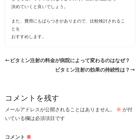
決めていくと良いでしょう。
また、費用にもばらつきがありまので、比較検討されるこ
とを
おすすめします。
ビタミン注射の料金が病院によって変わるのはなぜ？
ビタミン注射の効果の持続性は？
コメントを残す
メールアドレスが公開されることはありません。
※
が付
いている欄は必須項目です
コメント
※