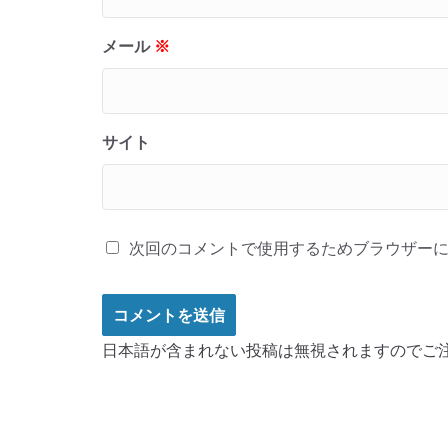
メール
※
サイト
次回のコメントで使用するためブラウザー
日本語が含まれない投稿は無視されますのでご