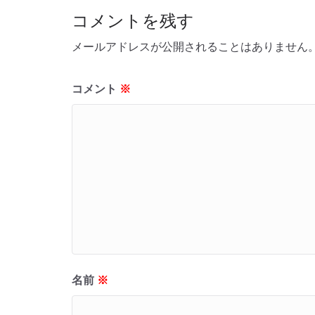
コメントを残す
メールアドレスが公開されることはありません
コメント
※
名前
※