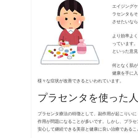
エイジングケ
ラセンタもそ
させたいなら
より効率よく
っています。
といった意見
何となく肌が
健康を手に入
様々な症状が改善できるといわれています。
プラセンタを使った人
プラセンタ療法の特徴として、副作用が起こりいに
作用が問題になることが多いです。しかし、プラセ
安心して継続できる美容と健康に良い治療であるこ