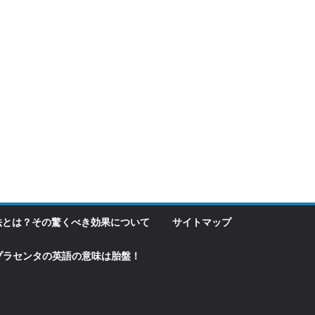
法とは？その驚くべき効果について
サイトマップ
プラセンタの英語の意味は胎盤！