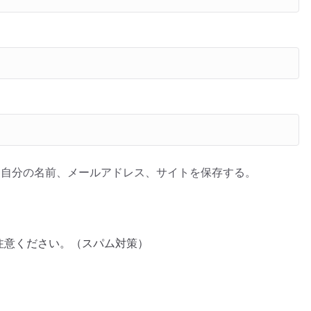
に自分の名前、メールアドレス、サイトを保存する。
注意ください。（スパム対策）