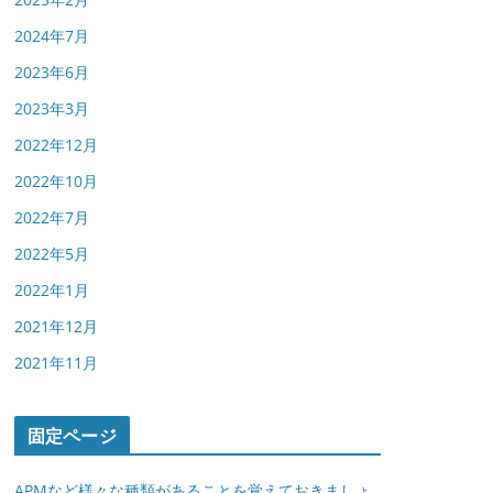
2024年7月
2023年6月
2023年3月
2022年12月
2022年10月
2022年7月
2022年5月
2022年1月
2021年12月
2021年11月
固定ページ
APMなど様々な種類があることを覚えておきましょ