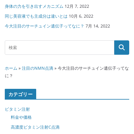
身体の力を引き出すメカニズム
12月 7, 2022
同じ美容液でも主成分は違いとは
10月 6, 2022
今大注目のサーチュイン遺伝子ってなに？
7月 14, 2022
ホーム
»
注目のNMN点滴
»
今大注目のサーチュイン遺伝子ってな
に？
カテゴリー
ビタミン注射
料金や価格
高濃度ビタミン注射C点滴