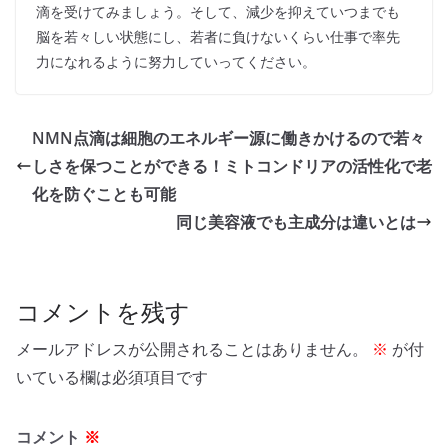
滴を受けてみましょう。そして、減少を抑えていつまでも
脳を若々しい状態にし、若者に負けないくらい仕事で率先
力になれるように努力していってください。
NMN点滴は細胞のエネルギー源に働きかけるので若々
しさを保つことができる！ミトコンドリアの活性化で老
化を防ぐことも可能
同じ美容液でも主成分は違いとは
コメントを残す
メールアドレスが公開されることはありません。
※
が付
いている欄は必須項目です
コメント
※