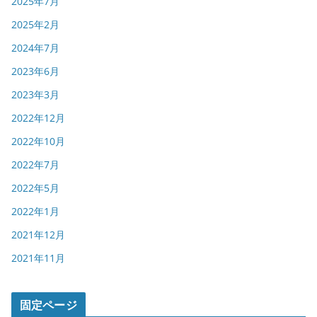
2025年7月
2025年2月
2024年7月
2023年6月
2023年3月
2022年12月
2022年10月
2022年7月
2022年5月
2022年1月
2021年12月
2021年11月
固定ページ