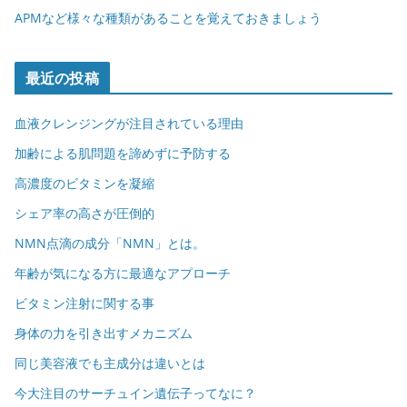
APMなど様々な種類があることを覚えておきましょう
最近の投稿
血液クレンジングが注目されている理由
加齢による肌問題を諦めずに予防する
高濃度のビタミンを凝縮
シェア率の高さが圧倒的
NMN点滴の成分「NMN」とは。
年齢が気になる方に最適なアプローチ
ビタミン注射に関する事
身体の力を引き出すメカニズム
同じ美容液でも主成分は違いとは
今大注目のサーチュイン遺伝子ってなに？