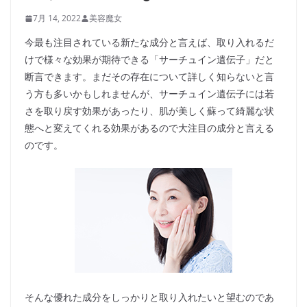
7月 14, 2022
美容魔女
今最も注目されている新たな成分と言えば、取り入れるだ
けで様々な効果が期待できる「サーチュイン遺伝子」だと
断言できます。まだその存在について詳しく知らないと言
う方も多いかもしれませんが、サーチュイン遺伝子には若
さを取り戻す効果があったり、肌が美しく蘇って綺麗な状
態へと変えてくれる効果があるので大注目の成分と言える
のです。
そんな優れた成分をしっかりと取り入れたいと望むのであ