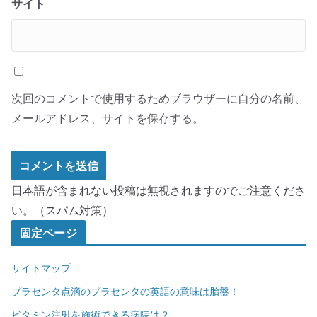
サイト
次回のコメントで使用するためブラウザーに自分の名前、
メールアドレス、サイトを保存する。
日本語が含まれない投稿は無視されますのでご注意くださ
い。（スパム対策）
固定ページ
サイトマップ
プラセンタ点滴のプラセンタの英語の意味は胎盤！
ビタミン注射を施術できる病院は？