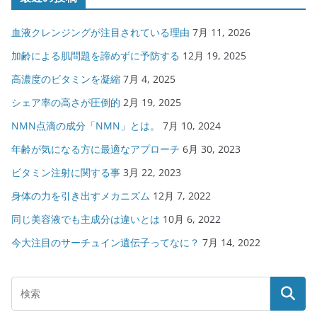
血液クレンジングが注目されている理由
7月 11, 2026
加齢による肌問題を諦めずに予防する
12月 19, 2025
高濃度のビタミンを凝縮
7月 4, 2025
シェア率の高さが圧倒的
2月 19, 2025
NMN点滴の成分「NMN」とは。
7月 10, 2024
年齢が気になる方に最適なアプローチ
6月 30, 2023
ビタミン注射に関する事
3月 22, 2023
身体の力を引き出すメカニズム
12月 7, 2022
同じ美容液でも主成分は違いとは
10月 6, 2022
今大注目のサーチュイン遺伝子ってなに？
7月 14, 2022