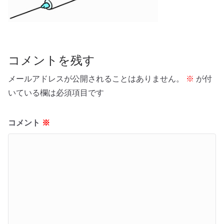
コメントを残す
メールアドレスが公開されることはありません。
※
が付
いている欄は必須項目です
コメント
※