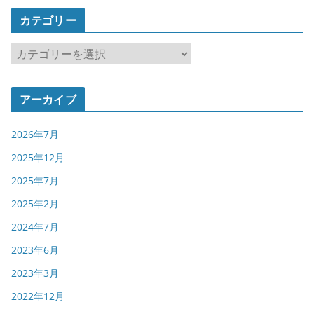
カテゴリー
カ
テ
ゴ
アーカイブ
リ
ー
2026年7月
2025年12月
2025年7月
2025年2月
2024年7月
2023年6月
2023年3月
2022年12月