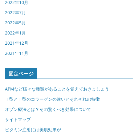
2022年10月
2022年7月
2022年5月
2022年1月
2021年12月
2021年11月
固定ページ
APMなど様々な種類があることを覚えておきましょう
Ⅰ型とⅢ型のコラーゲンの違いとそれぞれの特徴
オゾン療法とは？その驚くべき効果について
サイトマップ
ビタミン注射には美肌効果が