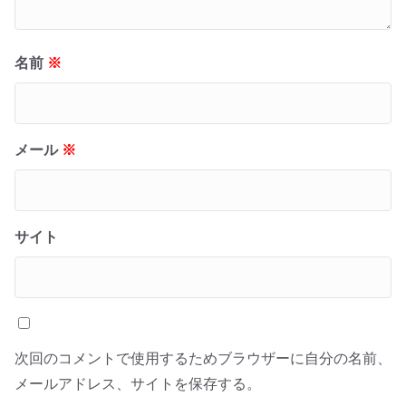
名前
※
メール
※
サイト
次回のコメントで使用するためブラウザーに自分の名前、
メールアドレス、サイトを保存する。