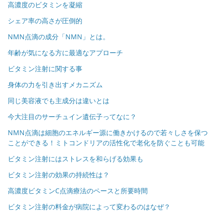
高濃度のビタミンを凝縮
シェア率の高さが圧倒的
NMN点滴の成分「NMN」とは。
年齢が気になる方に最適なアプローチ
ビタミン注射に関する事
身体の力を引き出すメカニズム
同じ美容液でも主成分は違いとは
今大注目のサーチュイン遺伝子ってなに？
NMN点滴は細胞のエネルギー源に働きかけるので若々しさを保つ
ことができる！ミトコンドリアの活性化で老化を防ぐことも可能
ビタミン注射にはストレスを和らげる効果も
ビタミン注射の効果の持続性は？
高濃度ビタミンC点滴療法のペースと所要時間
ビタミン注射の料金が病院によって変わるのはなぜ？