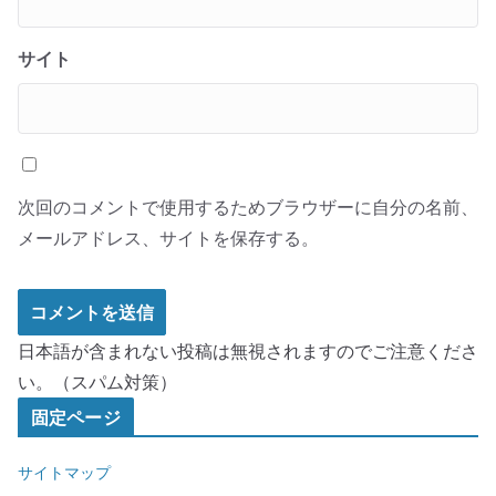
サイト
次回のコメントで使用するためブラウザーに自分の名前、
メールアドレス、サイトを保存する。
日本語が含まれない投稿は無視されますのでご注意くださ
い。（スパム対策）
固定ページ
サイトマップ