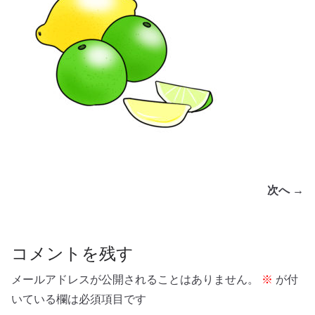
次へ →
コメントを残す
メールアドレスが公開されることはありません。
※
が付
いている欄は必須項目です