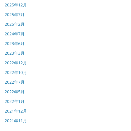
2025年12月
2025年7月
2025年2月
2024年7月
2023年6月
2023年3月
2022年12月
2022年10月
2022年7月
2022年5月
2022年1月
2021年12月
2021年11月