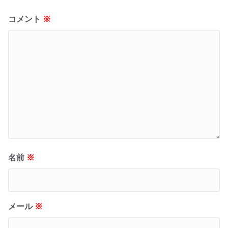
コメント
※
名前
※
メール
※